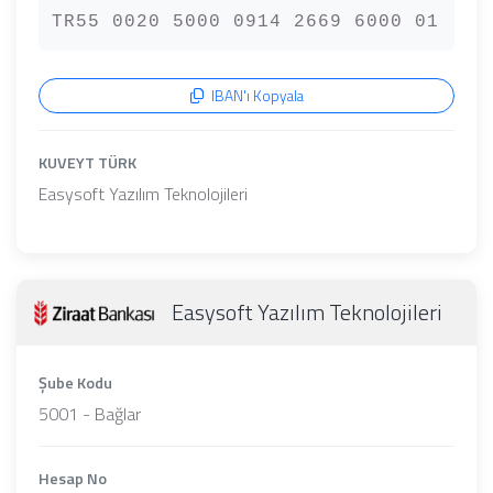
TR55 0020 5000 0914 2669 6000 01
IBAN'ı Kopyala
KUVEYT TÜRK
Easysoft Yazılım Teknolojileri
Easysoft Yazılım Teknolojileri
Şube Kodu
5001 - Bağlar
Hesap No