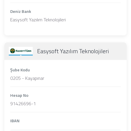
Deniz Bank
Easysoft Yazılım Teknolojileri
Easysoft Yazılım Teknolojileri
Şube Kodu
0205 - Kayapınar
Hesap No
91426696-1
IBAN