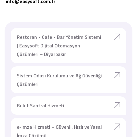
info@easysoft.com.tr
Restoran • Cafe • Bar Yönetim Sistemi
| Easysoft Dijital Otomasyon
Çözümleri – Diyarbakır
Sistem Odası Kurulumu ve Ağ Güvenliği
Çözümleri
Bulut Santral Hizmeti
e-İmza Hizmeti – Güvenli, Hızlı ve Yasal
İmza Çözümü