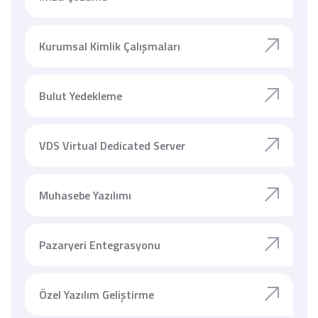
Kurumsal Kimlik Çalışmaları
Bulut Yedekleme
VDS Virtual Dedicated Server
Muhasebe Yazılımı
Pazaryeri Entegrasyonu
Özel Yazılım Geliştirme