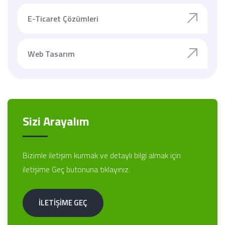
E-Ticaret Çözümleri
Web Tasarım
Sizi Arayalım
Bizimle iletişim kurmak ve detaylı bilgi almak için
iletişime Geç butonuna tıklayınız.
İLETİŞİME GEÇ