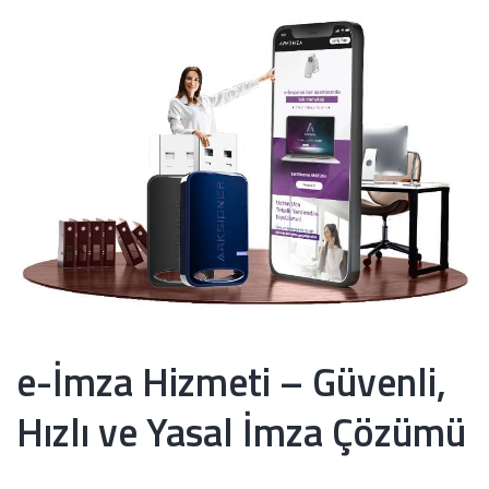
e-İmza Hizmeti – Güvenli,
Hızlı ve Yasal İmza Çözümü