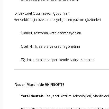
5. Sektörel Otomasyon Çözümleri
Her sektör için özel olarak geliştirilen yazılım çözümleri:
Market, restoran, kafe otomasyonları
Otel, klinik, servis ve üretim yönetimi
Eğitim kurumları ve perakende satış sistemleri
Neden Mardin’de AKINSOFT?
Yerel destek:
Easysoft Yazılım Teknolojileri, Mardin’dek