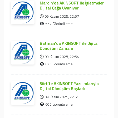
Mardin’de AKINSOFT ile İşletmeler
Dijital Çağa Uyanıyor
09 Kasım 2025, 22:57
567 Görüntüleme
Batman’da AKINSOFT ile Dijital
Dönüşüm Zamanı
09 Kasım 2025, 22:54
626 Görüntüleme
Siirt’te AKINSOFT Yazılımlarıyla
Dijital Dönüşüm Başladı
09 Kasım 2025, 22:51
606 Görüntüleme