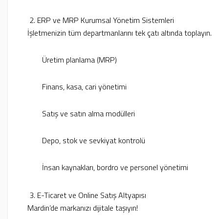
2. ERP ve MRP Kurumsal Yönetim Sistemleri
İşletmenizin tüm departmanlarını tek çatı altında toplayın.
Üretim planlama (MRP)
Finans, kasa, cari yönetimi
Satış ve satın alma modülleri
Depo, stok ve sevkiyat kontrolü
İnsan kaynakları, bordro ve personel yönetimi
3. E-Ticaret ve Online Satış Altyapısı
Mardin’de markanızı dijitale taşıyın!