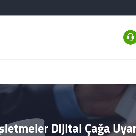
şletmeler Dijital Çağa Uya