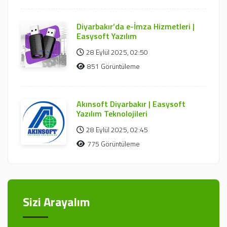
Diyarbakır’da e-İmza Hizmetleri |
Easysoft Yazılım
28 Eylül 2025, 02:50
851 Görüntüleme
Akınsoft Diyarbakır | Easysoft
Yazılım Teknolojileri
28 Eylül 2025, 02:45
775 Görüntüleme
Sizi Arayalım