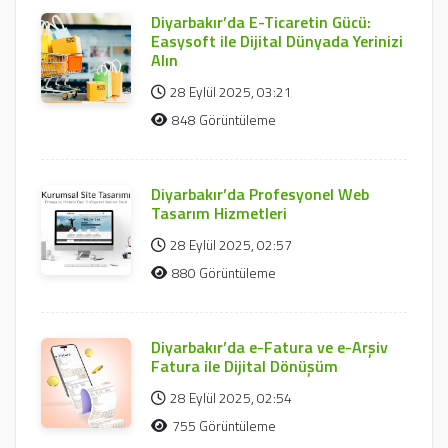
Diyarbakır’da E-Ticaretin Gücü:
Easysoft ile Dijital Dünyada Yerinizi
Alın
28 Eylül 2025, 03:21
848 Görüntüleme
Diyarbakır’da Profesyonel Web
Tasarım Hizmetleri
28 Eylül 2025, 02:57
880 Görüntüleme
Diyarbakır’da e-Fatura ve e-Arşiv
Fatura ile Dijital Dönüşüm
28 Eylül 2025, 02:54
755 Görüntüleme